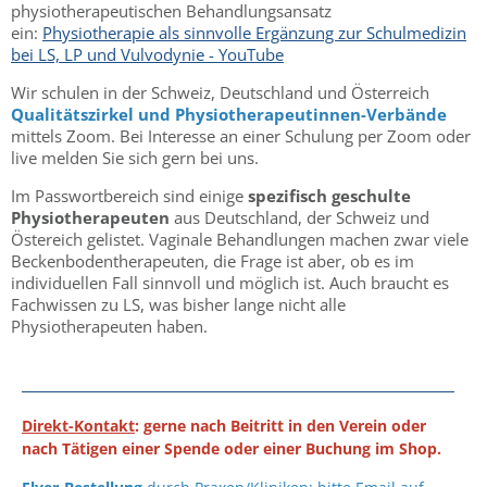
physiotherapeutischen Behandlungsansatz
ein:
Physiotherapie als sinnvolle Ergänzung zur Schulmedizin
bei LS, LP und Vulvodynie - YouTube
Wir schulen in der Schweiz, Deutschland und Österreich
Qualitätszirkel und Physiotherapeutinnen-Verbände
mittels Zoom. Bei Interesse an einer Schulung per Zoom oder
live melden Sie sich gern bei uns.
Im Passwortbereich sind einige
spezifisch geschulte
Physiotherapeuten
aus Deutschland, der Schweiz und
Östereich gelistet. Vaginale Behandlungen machen zwar viele
Beckenbodentherapeuten, die Frage ist aber, ob es im
individuellen Fall sinnvoll und möglich ist. Auch braucht es
Fachwissen zu LS, was bisher lange nicht alle
Physiotherapeuten haben.
Direkt-Kontakt
: gerne nach Beitritt in den Verein oder
nach Tätigen einer Spende oder einer Buchung im Shop.