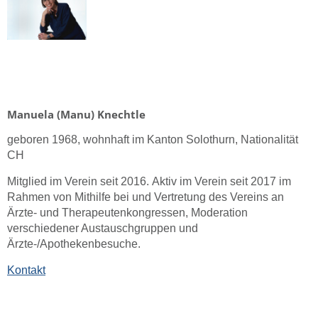
Manuela (Manu) Knechtle
geboren 1968,
wohnhaft im Kanton Solothurn, Nationalität
CH
Mitglied im Verein seit 2016.
Aktiv im Verein seit 2017 im
Rahmen von Mithilfe bei und Vertretung des Vereins an
Ärzte- und Therapeutenkongressen, Moderation
verschiedener Austauschgruppen und
Ärzte-/Apothekenbesuche.
Kontakt