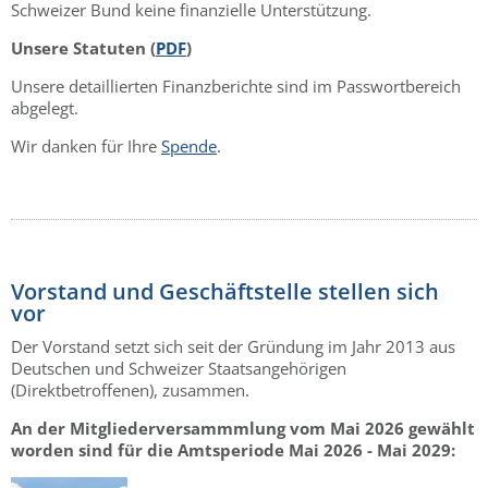
Schweizer Bund keine finanzielle Unterstützung.
Unsere Statuten (
PDF
)
Unsere detaillierten Finanzberichte sind im Passwortbereich
abgelegt.
Wir danken für Ihre
Spende
.
Vorstand und Geschäftstelle stellen sich
vor
Der Vorstand setzt sich seit der Gründung im Jahr 2013 aus
Deutschen und Schweizer Staatsangehörigen
(Direktbetroffenen), zusammen.
An der Mitgliederversammmlung vom Mai 2026 gewählt
worden sind für die Amtsperiode Mai 2026 - Mai 2029: