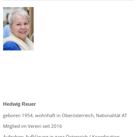
Hedwig Reuer
geboren 1954, wohnhaft in Oberösterreich, Nationalität AT
Mitglied im Verein seit 2016
Aufgaben
: Aufklärung in ganz Österreich / Koordination