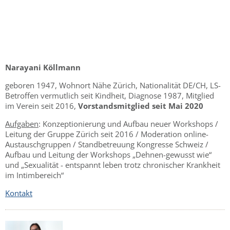
Narayani Köllmann
geboren 1947, Wohnort Nähe Zürich, Nationalität DE/CH, LS-
Betroffen vermutlich seit Kindheit, Diagnose 1987, Mitglied
im Verein seit 2016,
Vorstandsmitglied seit Mai 2020
Aufgaben
: Konzeptionierung und Aufbau neuer Workshops /
Leitung der Gruppe Zürich seit 2016 / Moderation online-
Austauschgruppen / Standbetreuung Kongresse Schweiz /
Aufbau und Leitung der Workshops „Dehnen-gewusst wie“
und „Sexualität - entspannt leben trotz chronischer Krankheit
im Intimbereich“
Kontakt