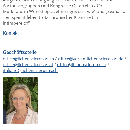
Austauschgruppen und Kongresse Österreich / Co-
Moderatorin Workshop „Dehnen-gewusst wie“ und „Sexualität
- entspannt leben trotz chronischer Krankheit im
Intimbereich“
Kontakt
Geschäftsstelle
office@lichensclerosus.ch
/
office@verein-lichensclerosus.de
/
office@lichensclerosus.at
/
office@lichensclereux.ch
/
italiano@lichensclerosus.ch