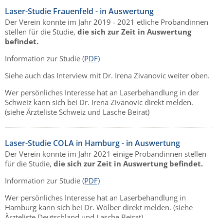
Laser-Studie Frauenfeld - in Auswertung
Der Verein konnte im Jahr 2019 - 2021 etliche Probandinnen
stellen für die Studie,
die sich zur Zeit in Auswertung
befindet.
Information zur Studie (
PDF)
Siehe auch das Interview mit Dr. Irena Zivanovic weiter oben.
Wer persönliches Interesse hat an Laserbehandlung in der
Schweiz kann sich bei Dr. Irena Zivanovic direkt melden.
(siehe Ärzteliste Schweiz und Lasche Beirat)
Laser-Studie COLA in Hamburg - in Auswertung
Der Verein konnte im Jahr 2021 einige Probandinnen stellen
für die Studie,
die sich zur Zeit in Auswertung befindet.
Information zur Studie
(PDF)
Wer persönliches Interesse hat an Laserbehandlung in
Hamburg kann sich bei Dr. Wölber direkt melden. (siehe
Ärzteliste Deutschland und Lasche Beirat)