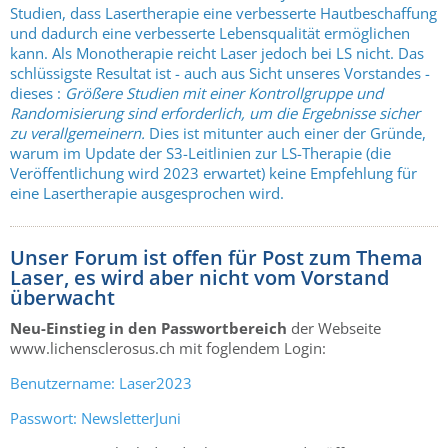
Studien, dass Lasertherapie eine verbesserte Hautbeschaffung
und dadurch eine verbesserte Lebensqualität ermöglichen
kann. Als Monotherapie reicht Laser jedoch bei LS nicht. Das
schlüssigste Resultat ist - auch aus Sicht unseres Vorstandes -
dieses :
Größere Studien mit einer Kontrollgruppe und
Randomisierung sind erforderlich, um die Ergebnisse sicher
zu verallgemeinern.
Dies ist mitunter auch einer der Gründe,
warum im Update der S3-Leitlinien zur LS-Therapie (die
Veröffentlichung wird 2023 erwartet) keine Empfehlung für
eine Lasertherapie ausgesprochen wird.
Unser Forum ist offen für Post zum Thema
Laser, es wird aber nicht vom Vorstand
überwacht
Neu-Einstieg in den Passwortbereich
der Webseite
www.lichensclerosus.ch mit foglendem Login:
Benutzername: Laser2023
Passwort: NewsletterJuni