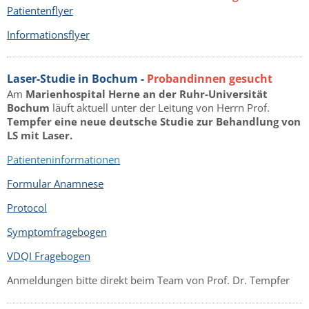
Patientenflyer
Informationsflyer
Laser-Studie in Bochum -
Probandinnen gesucht
Am
Marienhospital Herne an der Ruhr-Universität
Bochum
läuft aktuell unter der Leitung von Herrn Prof.
Tempfer eine neue deutsche Studie zur Behandlung von
LS mit Laser.
Patienteninformationen
Formular Anamnese
Protocol
Symptomfragebogen
VDQI Fragebogen
Anmeldungen bitte direkt beim Team von Prof. Dr. Tempfer