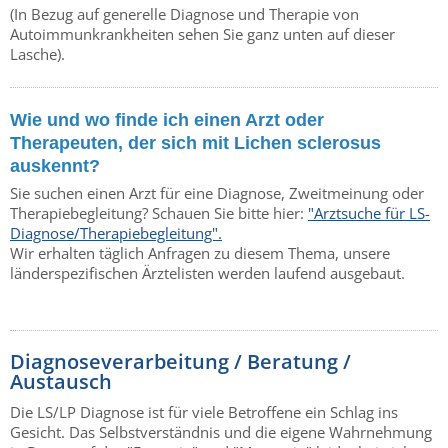
(In Bezug auf generelle Diagnose und Therapie von
Autoimmunkrankheiten sehen Sie ganz unten auf dieser
Lasche).
Wie und wo finde ich einen Arzt oder
Therapeuten, der sich mit Lichen sclerosus
auskennt?
Sie suchen einen Arzt für eine Diagnose, Zweitmeinung oder
Therapiebegleitung? Schauen Sie bitte hier:
"Arztsuche für LS-
Diagnose/Therapiebegleitung".
Wir erhalten täglich Anfragen zu diesem Thema, unsere
länderspezifischen Ärztelisten werden laufend ausgebaut.
Diagnoseverarbeitung / Beratung /
Austausch
Die LS/LP Diagnose ist für viele Betroffene ein Schlag ins
Gesicht. Das Selbstverständnis und die eigene Wahrnehmung