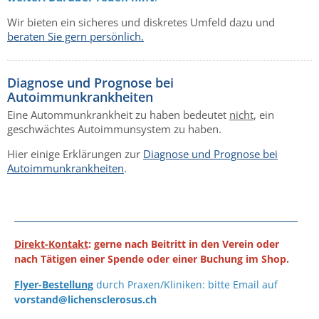
Wir bieten ein sicheres und diskretes Umfeld dazu und
beraten Sie gern persönlich.
Diagnose und Prognose bei
Autoimmunkrankheiten
Eine Autommunkrankheit zu haben bedeutet
nicht
, ein
geschwächtes Autoimmunsystem zu haben.
Hier einige Erklärungen zur
Diagnose und Prognose bei
Autoimmunkrankheiten
.
Direkt-Kontakt
: gerne nach Beitritt in den Verein oder
nach Tätigen einer Spende oder einer Buchung im Shop.
Flyer-Bestellung
durch Praxen/Kliniken: bitte Email auf
vorstand@lichensclerosus.ch