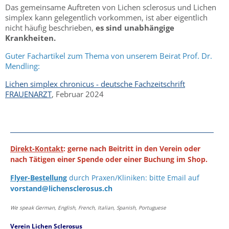
Das gemeinsame Auftreten von Lichen sclerosus und Lichen
simplex kann gelegentlich vorkommen, ist aber eigentlich
nicht häufig beschrieben,
es sind unabhängige
Krankheiten.
Guter Fachartikel zum Thema von unserem Beirat Prof. Dr.
Mendling:
Lichen simplex chronicus - deutsche Fachzeitschrift
FRAUENARZT
, Februar 2024
Direkt-Kontakt
: gerne nach Beitritt in den Verein oder
nach Tätigen einer Spende oder einer Buchung im Shop.
Flyer-Bestellung
durch Praxen/Kliniken: bitte Email auf
vorstand@lichensclerosus.ch
We speak German, English, French, Italian, Spanish, Portuguese
Verein Lichen Sclerosus