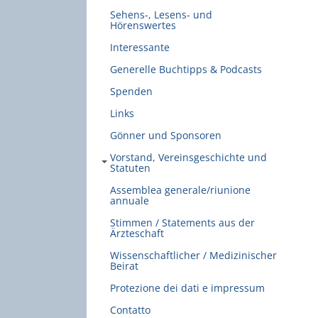
Sehens-, Lesens- und
Hörenswertes
Interessante
Generelle Buchtipps & Podcasts
Spenden
Links
Gönner und Sponsoren
Vorstand, Vereinsgeschichte und
Statuten
Assemblea generale/riunione
annuale
Stimmen / Statements aus der
Ärzteschaft
Wissenschaftlicher / Medizinischer
Beirat
Protezione dei dati e impressum
Contatto