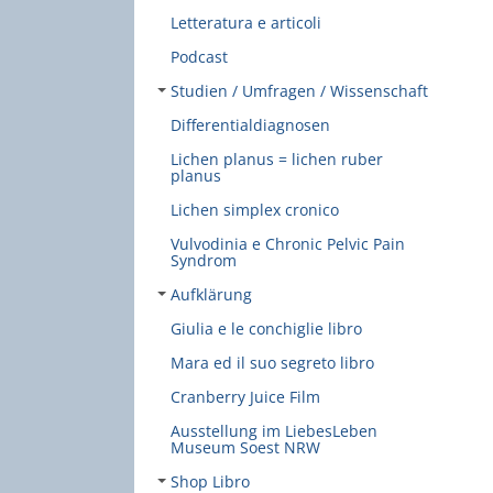
Letteratura e articoli
Podcast
Studien / Umfragen / Wissenschaft
Differentialdiagnosen
Lichen planus = lichen ruber
planus
Lichen simplex cronico
Vulvodinia e Chronic Pelvic Pain
Syndrom
Aufklärung
Giulia e le conchiglie libro
Mara ed il suo segreto libro
Cranberry Juice Film
Ausstellung im LiebesLeben
Museum Soest NRW
Shop Libro