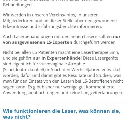
Behandlungen.
Wir werden in unseren Vereins-Infos, in unseren
Mitgliederforen und an dieser Stelle über neu gewonnene
Erkenntnisse und Erfahrungsberichte informieren.
Auch Laserbehandlungen mit den neuen Lasern sollten
nur
von ausgewiesenen LS-Experten
durchgeführt werden.
Nicht bei allen LS-Patienten macht eine Lasertherapie Sinn,
und sie gehört
nur in Expertenhände
! Diese Lasergeräte
sind eigentlich für vulvovaginale Atrophie
(Scheidentrockenheit) in/nach den Wechseljahren entwickelt
worden, dafür und damit gibt es Resultate und Studien, was
man für den Einsatz von den Lasern bei LS-Betroffenen nicht
sagen kann. Es gibt bisher nur wenige gut kommentierte
Anwendungsbeobachtungen und keine Langzeiterfahrungen.
Wie funktionieren die Laser, was können sie,
was nicht?